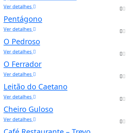
Ver detalhes
Pentágono
Ver detalhes
O Pedroso
Ver detalhes
O Ferrador
Ver detalhes
Leitão do Caetano
Ver detalhes
Cheiro Guloso
Ver detalhes
Café Restaurante – Trevo