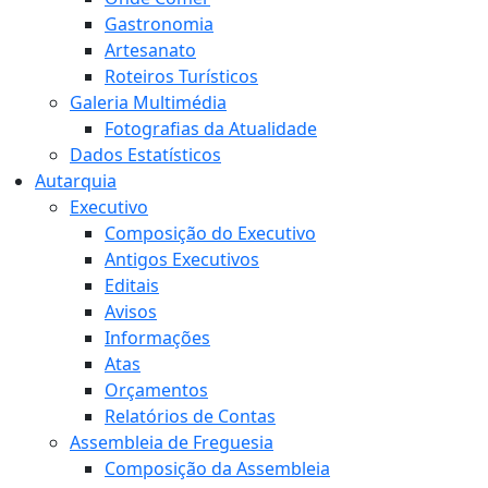
Gastronomia
Artesanato
Roteiros Turísticos
Galeria Multimédia
Fotografias da Atualidade
Dados Estatísticos
Autarquia
Executivo
Composição do Executivo
Antigos Executivos
Editais
Avisos
Informações
Atas
Orçamentos
Relatórios de Contas
Assembleia de Freguesia
Composição da Assembleia