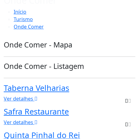
Onde Comer
Início
Turismo
Onde Comer
Onde Comer - Mapa
Onde Comer - Listagem
Taberna Velharias
Ver detalhes
Safra Restaurante
Ver detalhes
Quinta Pinhal do Rei