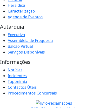
Heráldica
Caracterização
Agenda de Eventos
Autarquia
Executivo
Assembleia de Freguesia
Balcão Virtual
Serviços Disponíveis
Informações
Notícias
Incidentes
Toponímia
Contactos Úteis
Procedimentos Concursais