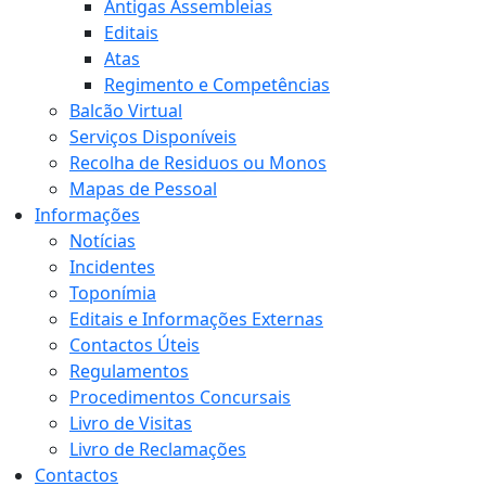
Antigas Assembleias
Editais
Atas
Regimento e Competências
Balcão Virtual
Serviços Disponíveis
Recolha de Residuos ou Monos
Mapas de Pessoal
Informações
Notícias
Incidentes
Toponímia
Editais e Informações Externas
Contactos Úteis
Regulamentos
Procedimentos Concursais
Livro de Visitas
Livro de Reclamações
Contactos