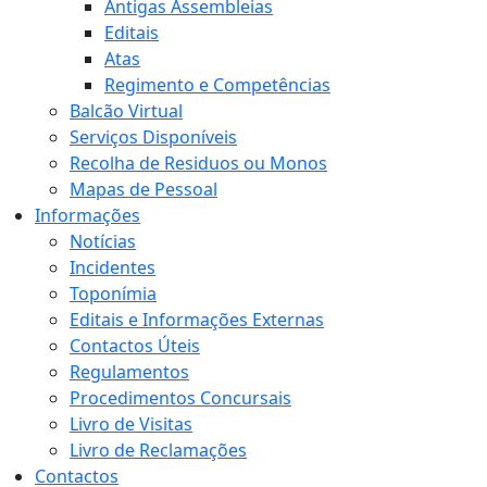
Antigas Assembleias
Editais
Atas
Regimento e Competências
Balcão Virtual
Serviços Disponíveis
Recolha de Residuos ou Monos
Mapas de Pessoal
Informações
Notícias
Incidentes
Toponímia
Editais e Informações Externas
Contactos Úteis
Regulamentos
Procedimentos Concursais
Livro de Visitas
Livro de Reclamações
Contactos