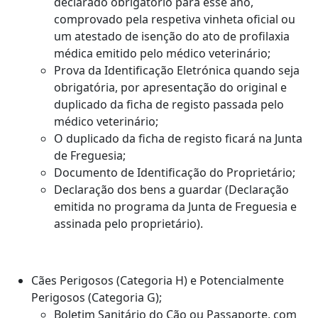
declarado obrigatório para esse ano,
comprovado pela respetiva vinheta oficial ou
um atestado de isenção do ato de profilaxia
médica emitido pelo médico veterinário;
Prova da Identificação Eletrónica quando seja
obrigatória, por apresentação do original e
duplicado da ficha de registo passada pelo
médico veterinário;
O duplicado da ficha de registo ficará na Junta
de Freguesia;
Documento de Identificação do Proprietário;
Declaração dos bens a guardar (Declaração
emitida no programa da Junta de Freguesia e
assinada pelo proprietário).
Cães Perigosos (Categoria H) e Potencialmente
Perigosos (Categoria G);
Boletim Sanitário do Cão ou Passaporte, com