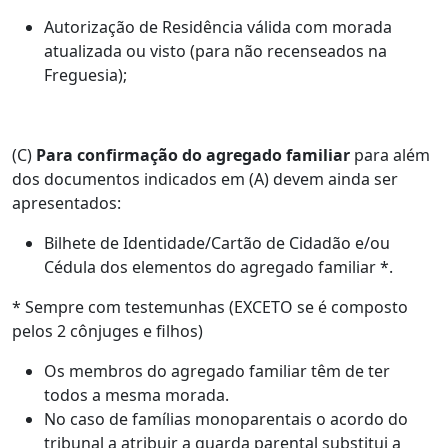
Autorização de Residência válida com morada
atualizada ou visto (para não recenseados na
Freguesia);
(C)
Para confirmação do agregado familiar
para além
dos documentos indicados em (A) devem ainda ser
apresentados:
Bilhete de Identidade/Cartão de Cidadão e/ou
Cédula dos elementos do agregado familiar *.
* Sempre com testemunhas (EXCETO se é composto
pelos 2 cônjuges e filhos)
Os membros do agregado familiar têm de ter
todos a mesma morada.
No caso de famílias monoparentais o acordo do
tribunal a atribuir a guarda parental substitui a