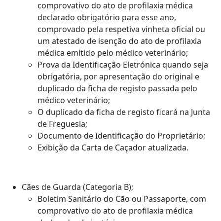
comprovativo do ato de profilaxia médica
declarado obrigatório para esse ano,
comprovado pela respetiva vinheta oficial ou
um atestado de isenção do ato de profilaxia
médica emitido pelo médico veterinário;
Prova da Identificação Eletrónica quando seja
obrigatória, por apresentação do original e
duplicado da ficha de registo passada pelo
médico veterinário;
O duplicado da ficha de registo ficará na Junta
de Freguesia;
Documento de Identificação do Proprietário;
Exibição da Carta de Caçador atualizada.
Cães de Guarda (Categoria B);
Boletim Sanitário do Cão ou Passaporte, com
comprovativo do ato de profilaxia médica