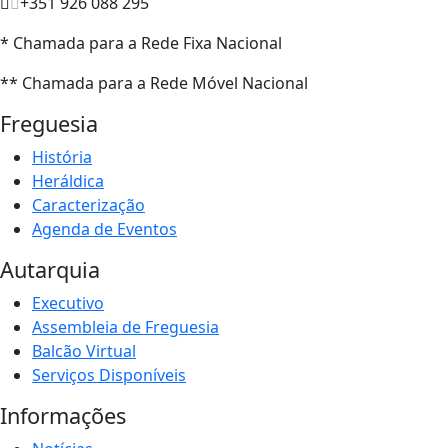
+351 926 088 295
* Chamada para a Rede Fixa Nacional
** Chamada para a Rede Móvel Nacional
Freguesia
História
Heráldica
Caracterização
Agenda de Eventos
Autarquia
Executivo
Assembleia de Freguesia
Balcão Virtual
Serviços Disponíveis
Informações