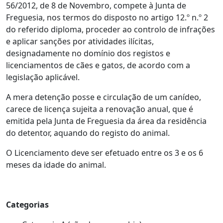
56/2012, de 8 de Novembro, compete à Junta de
Freguesia, nos termos do disposto no artigo 12.º n.º 2
do referido diploma, proceder ao controlo de infrações
e aplicar sanções por atividades ilícitas,
designadamente no domínio dos registos e
licenciamentos de cães e gatos, de acordo com a
legislação aplicável.
A mera detenção posse e circulação de um canídeo,
carece de licença sujeita a renovação anual, que é
emitida pela Junta de Freguesia da área da residência
do detentor, aquando do registo do animal.
O Licenciamento deve ser efetuado entre os 3 e os 6
meses da idade do animal.
Categorias