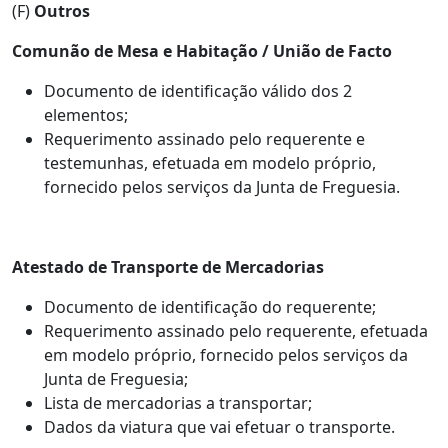
(F)
Outros
Comunão de Mesa e Habitação / União de Facto
Documento de identificação válido dos 2
elementos;
Requerimento assinado pelo requerente e
testemunhas, efetuada em modelo próprio,
fornecido pelos serviços da Junta de Freguesia.
Atestado de Transporte de Mercadorias
Documento de identificação do requerente;
Requerimento assinado pelo requerente, efetuada
em modelo próprio, fornecido pelos serviços da
Junta de Freguesia;
Lista de mercadorias a transportar;
Dados da viatura que vai efetuar o transporte.