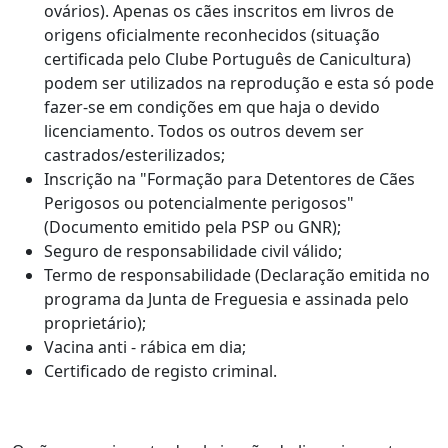
ovários). Apenas os cães inscritos em livros de
origens oficialmente reconhecidos (situação
certificada pelo Clube Português de Canicultura)
podem ser utilizados na reprodução e esta só pode
fazer-se em condições em que haja o devido
licenciamento. Todos os outros devem ser
castrados/esterilizados;
Inscrição na "Formação para Detentores de Cães
Perigosos ou potencialmente perigosos"
(Documento emitido pela PSP ou GNR);
Seguro de responsabilidade civil válido;
Termo de responsabilidade (Declaração emitida no
programa da Junta de Freguesia e assinada pelo
proprietário);
Vacina anti - rábica em dia;
Certificado de registo criminal.