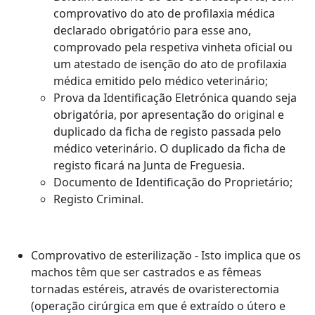
comprovativo do ato de profilaxia médica
declarado obrigatório para esse ano,
comprovado pela respetiva vinheta oficial ou
um atestado de isenção do ato de profilaxia
médica emitido pelo médico veterinário;
Prova da Identificação Eletrónica quando seja
obrigatória, por apresentação do original e
duplicado da ficha de registo passada pelo
médico veterinário. O duplicado da ficha de
registo ficará na Junta de Freguesia.
Documento de Identificação do Proprietário;
Registo Criminal.
Comprovativo de esterilização - Isto implica que os
machos têm que ser castrados e as fêmeas
tornadas estéreis, através de ovaristerectomia
(operação cirúrgica em que é extraído o útero e