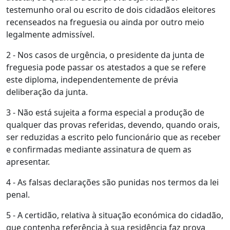
testemunho oral ou escrito de dois cidadãos eleitores
recenseados na freguesia ou ainda por outro meio
legalmente admissível.
2 - Nos casos de urgência, o presidente da junta de
freguesia pode passar os atestados a que se refere
este diploma, independentemente de prévia
deliberação da junta.
3 - Não está sujeita a forma especial a produção de
qualquer das provas referidas, devendo, quando orais,
ser reduzidas a escrito pelo funcionário que as receber
e confirmadas mediante assinatura de quem as
apresentar.
4 - As falsas declarações são punidas nos termos da lei
penal.
5 - A certidão, relativa à situação económica do cidadão,
que contenha referência à sua residência faz prova