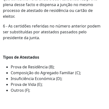
plena desse facto e dispensa a junção no mesmo
processo de atestado de residência ou cartão de
eleitor.
6 - As certidões referidas no número anterior podem
ser substituídas por atestados passados pelo
presidente da junta.
Tipos de Atestados
Prova de Residência (B);
Composição do Agregado Familiar (C);
Insuficiência Económica (D);
Prova de Vida (E);
Outros (F);