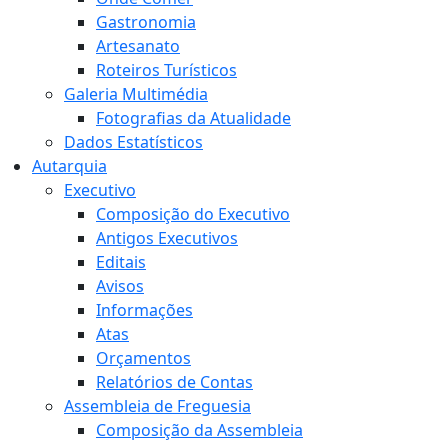
Gastronomia
Artesanato
Roteiros Turísticos
Galeria Multimédia
Fotografias da Atualidade
Dados Estatísticos
Autarquia
Executivo
Composição do Executivo
Antigos Executivos
Editais
Avisos
Informações
Atas
Orçamentos
Relatórios de Contas
Assembleia de Freguesia
Composição da Assembleia