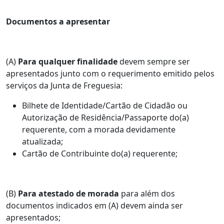
Documentos a apresentar
(A)
Para qualquer finalidade
devem sempre ser
apresentados junto com o requerimento emitido pelos
serviços da Junta de Freguesia:
Bilhete de Identidade/Cartão de Cidadão ou
Autorização de Residência/Passaporte do(a)
requerente, com a morada devidamente
atualizada;
Cartão de Contribuinte do(a) requerente;
(B)
Para atestado de morada
para além dos
documentos indicados em (A) devem ainda ser
apresentados;