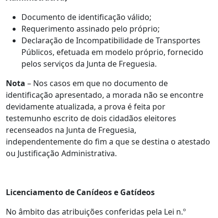
Documento de identificação válido;
Requerimento assinado pelo próprio;
Declaração de Incompatibilidade de Transportes
Públicos, efetuada em modelo próprio, fornecido
pelos serviços da Junta de Freguesia.
Nota
– Nos casos em que no documento de
identificação apresentado, a morada não se encontre
devidamente atualizada, a prova é feita por
testemunho escrito de dois cidadãos eleitores
recenseados na Junta de Freguesia,
independentemente do fim a que se destina o atestado
ou Justificação Administrativa.
Licenciamento de Canídeos e Gatídeos
No âmbito das atribuições conferidas pela Lei n.º