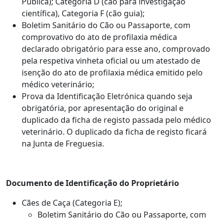
Pública); Categoria D (cão para investigação
científica), Categoria F (cão guia);
Boletim Sanitário do Cão ou Passaporte, com
comprovativo do ato de profilaxia médica
declarado obrigatório para esse ano, comprovado
pela respetiva vinheta oficial ou um atestado de
isenção do ato de profilaxia médica emitido pelo
médico veterinário;
Prova da Identificação Eletrónica quando seja
obrigatória, por apresentação do original e
duplicado da ficha de registo passada pelo médico
veterinário. O duplicado da ficha de registo ficará
na Junta de Freguesia.
Documento de Identificação do Proprietário
Cães de Caça (Categoria E);
Boletim Sanitário do Cão ou Passaporte, com