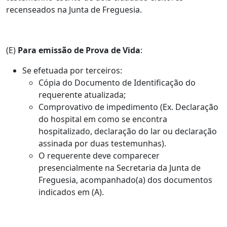
recenseados na Junta de Freguesia.
(E)
Para emissão de Prova de Vida
:
Se efetuada por terceiros:
Cópia do Documento de Identificação do
requerente atualizada;
Comprovativo de impedimento (Ex. Declaração
do hospital em como se encontra
hospitalizado, declaração do lar ou declaração
assinada por duas testemunhas).
O requerente deve comparecer
presencialmente na Secretaria da Junta de
Freguesia, acompanhado(a) dos documentos
indicados em (A).