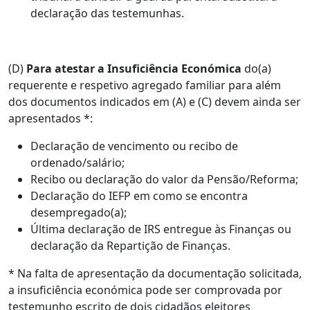
declaração das testemunhas.
(D)
Para atestar a Insuficiência Económica
do(a)
requerente e respetivo agregado familiar para além
dos documentos indicados em (A) e (C) devem ainda ser
apresentados *:
Declaração de vencimento ou recibo de
ordenado/salário;
Recibo ou declaração do valor da Pensão/Reforma;
Declaração do IEFP em como se encontra
desempregado(a);
Última declaração de IRS entregue às Finanças ou
declaração da Repartição de Finanças.
* Na falta de apresentação da documentação solicitada,
a insuficiência económica pode ser comprovada por
testemunho escrito de dois cidadãos eleitores