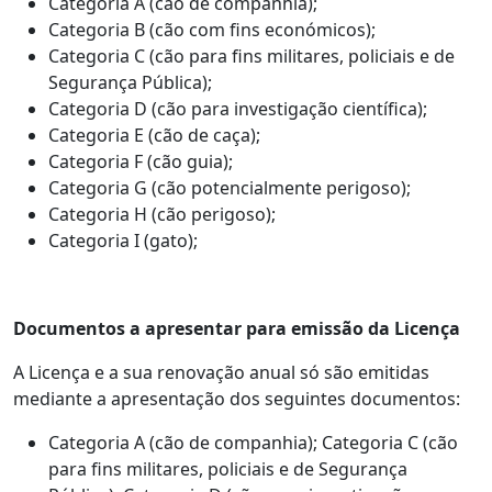
Categoria A (cão de companhia);
Categoria B (cão com fins económicos);
Categoria C (cão para fins militares, policiais e de
Segurança Pública);
Categoria D (cão para investigação científica);
Categoria E (cão de caça);
Categoria F (cão guia);
Categoria G (cão potencialmente perigoso);
Categoria H (cão perigoso);
Categoria I (gato);
Documentos a apresentar para emissão da Licença
A Licença e a sua renovação anual só são emitidas
mediante a apresentação dos seguintes documentos:
Categoria A (cão de companhia); Categoria C (cão
para fins militares, policiais e de Segurança