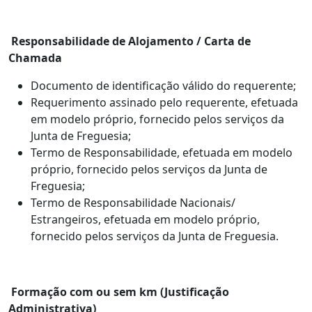
Responsabilidade de Alojamento / Carta de
Chamada
Documento de identificação válido do requerente;
Requerimento assinado pelo requerente, efetuada
em modelo próprio, fornecido pelos serviços da
Junta de Freguesia;
Termo de Responsabilidade, efetuada em modelo
próprio, fornecido pelos serviços da Junta de
Freguesia;
Termo de Responsabilidade Nacionais/
Estrangeiros, efetuada em modelo próprio,
fornecido pelos serviços da Junta de Freguesia.
Formação com ou sem km (Justificação
Administrativa)