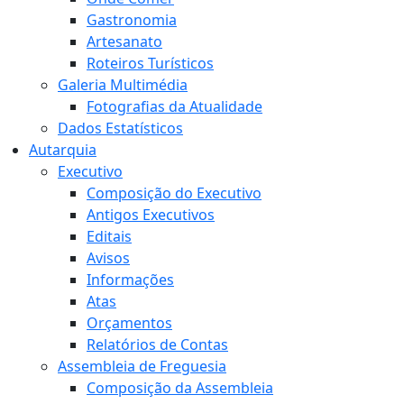
Gastronomia
Artesanato
Roteiros Turísticos
Galeria Multimédia
Fotografias da Atualidade
Dados Estatísticos
Autarquia
Executivo
Composição do Executivo
Antigos Executivos
Editais
Avisos
Informações
Atas
Orçamentos
Relatórios de Contas
Assembleia de Freguesia
Composição da Assembleia