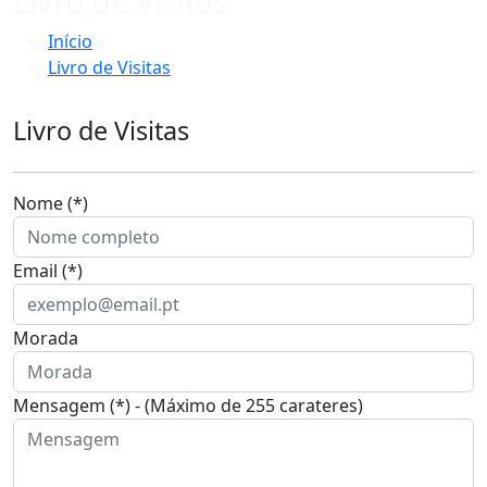
Livro de Visitas
Início
Livro de Visitas
Livro de Visitas
Nome (*)
Email (*)
Morada
Mensagem (*) - (Máximo de 255 carateres)