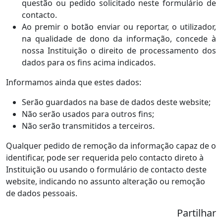
questão ou pedido solicitado neste formulário de
contacto.
Ao premir o botão enviar ou reportar, o utilizador,
na qualidade de dono da informação, concede à
nossa Instituição o direito de processamento dos
dados para os fins acima indicados.
Informamos ainda que estes dados:
Serão guardados na base de dados deste website;
Não serão usados para outros fins;
Não serão transmitidos a terceiros.
Qualquer pedido de remoção da informação capaz de o
identificar, pode ser requerida pelo contacto direto à
Instituição ou usando o formulário de contacto deste
website, indicando no assunto alteração ou remoção
de dados pessoais.
Partilhar