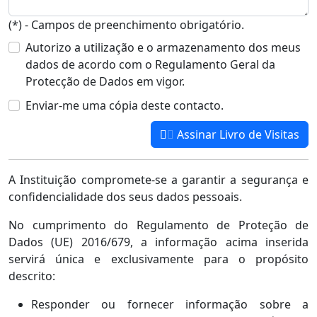
(*) - Campos de preenchimento obrigatório.
Autorizo a utilização e o armazenamento dos meus
dados de acordo com o Regulamento Geral da
Protecção de Dados em vigor.
Enviar-me uma cópia deste contacto.
Assinar Livro de Visitas
A Instituição compromete-se a garantir a segurança e
confidencialidade dos seus dados pessoais.
No cumprimento do Regulamento de Proteção de
Dados (UE) 2016/679, a informação acima inserida
servirá única e exclusivamente para o propósito
descrito:
Responder ou fornecer informação sobre a