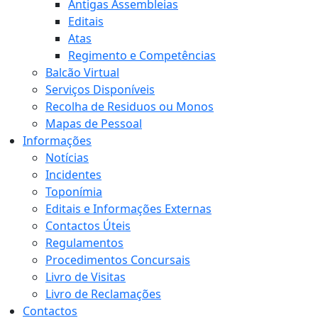
Antigas Assembleias
Editais
Atas
Regimento e Competências
Balcão Virtual
Serviços Disponíveis
Recolha de Residuos ou Monos
Mapas de Pessoal
Informações
Notícias
Incidentes
Toponímia
Editais e Informações Externas
Contactos Úteis
Regulamentos
Procedimentos Concursais
Livro de Visitas
Livro de Reclamações
Contactos