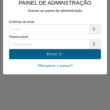
PAINEL DE ADMINSTRAÇÃO
Acesso ao painel de administração
Endereço de email
Palavra-passe
Entrar
Recuperar o acesso?