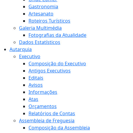
Gastronomia
Artesanato
Roteiros Turísticos
Galeria Multimédia
Fotografias da Atualidade
Dados Estatísticos
Autarquia
Executivo
Composição do Executivo
Antigos Executivos
Editais
Avisos
Informações
Atas
Orçamentos
Relatórios de Contas
Assembleia de Freguesia
Composição da Assembleia