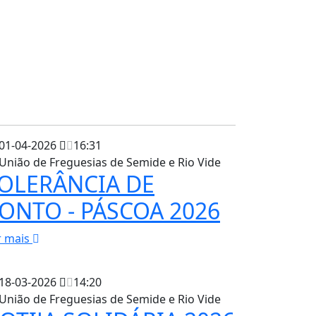
01-04-2026
16:31
União de Freguesias de Semide e Rio Vide
OLERÂNCIA DE
ONTO - PÁSCOA 2026
r mais
18-03-2026
14:20
União de Freguesias de Semide e Rio Vide