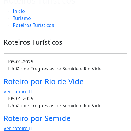
Roteiros Turísticos
Início
Turismo
Roteiros Turísticos
Roteiros Turísticos
05-01-2025
União de Freguesias de Semide e Rio Vide
Roteiro por Rio de Vide
Ver roteiro
05-01-2025
União de Freguesias de Semide e Rio Vide
Roteiro por Semide
Ver roteiro