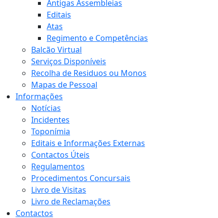
Antigas Assembleias
Editais
Atas
Regimento e Competências
Balcão Virtual
Serviços Disponíveis
Recolha de Residuos ou Monos
Mapas de Pessoal
Informações
Notícias
Incidentes
Toponímia
Editais e Informações Externas
Contactos Úteis
Regulamentos
Procedimentos Concursais
Livro de Visitas
Livro de Reclamações
Contactos