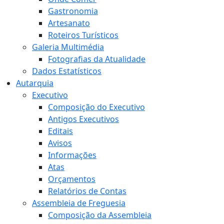
Gastronomia
Artesanato
Roteiros Turísticos
Galeria Multimédia
Fotografias da Atualidade
Dados Estatísticos
Autarquia
Executivo
Composição do Executivo
Antigos Executivos
Editais
Avisos
Informações
Atas
Orçamentos
Relatórios de Contas
Assembleia de Freguesia
Composição da Assembleia