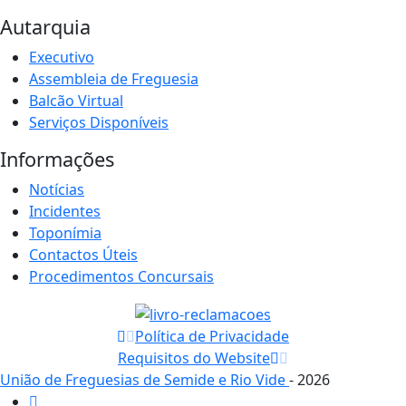
Autarquia
Executivo
Assembleia de Freguesia
Balcão Virtual
Serviços Disponíveis
Informações
Notícias
Incidentes
Toponímia
Contactos Úteis
Procedimentos Concursais
Política de Privacidade
Requisitos do Website
União de Freguesias de Semide e Rio Vide
- 2026