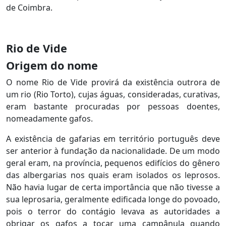
de Coimbra.
Rio de Vide
Origem do nome
O nome Rio de Vide provirá da existência outrora de
um rio (Rio Torto), cujas águas, consideradas, curativas,
eram bastante procuradas por pessoas doentes,
nomeadamente gafos.
A existência de gafarias em território português deve
ser anterior à fundação da nacionalidade. De um modo
geral eram, na província, pequenos edifícios do gênero
das albergarias nos quais eram isolados os leprosos.
Não havia lugar de certa importância que não tivesse a
sua leprosaria, geralmente edificada longe do povoado,
pois o terror do contágio levava as autoridades a
obrigar os gafos a tocar uma campânula quando