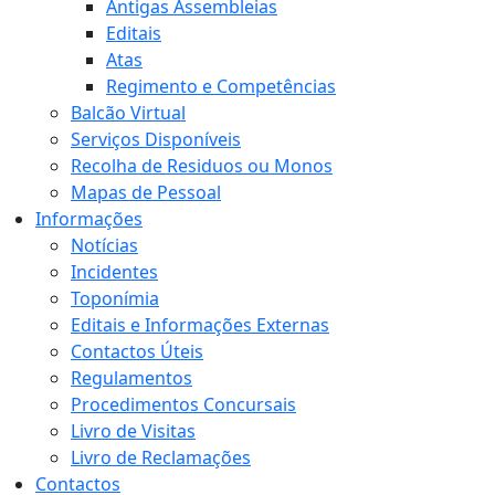
Antigas Assembleias
Editais
Atas
Regimento e Competências
Balcão Virtual
Serviços Disponíveis
Recolha de Residuos ou Monos
Mapas de Pessoal
Informações
Notícias
Incidentes
Toponímia
Editais e Informações Externas
Contactos Úteis
Regulamentos
Procedimentos Concursais
Livro de Visitas
Livro de Reclamações
Contactos