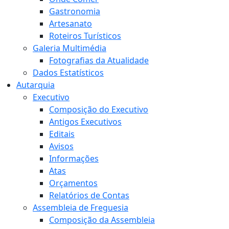
Gastronomia
Artesanato
Roteiros Turísticos
Galeria Multimédia
Fotografias da Atualidade
Dados Estatísticos
Autarquia
Executivo
Composição do Executivo
Antigos Executivos
Editais
Avisos
Informações
Atas
Orçamentos
Relatórios de Contas
Assembleia de Freguesia
Composição da Assembleia