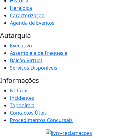
História
Heráldica
Caracterização
Agenda de Eventos
Autarquia
Executivo
Assembleia de Freguesia
Balcão Virtual
Serviços Disponíveis
Informações
Notícias
Incidentes
Toponímia
Contactos Úteis
Procedimentos Concursais