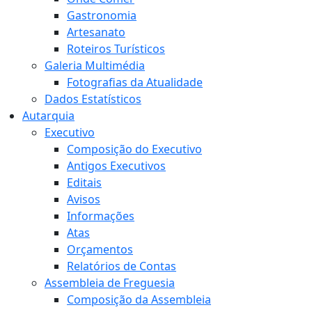
Gastronomia
Artesanato
Roteiros Turísticos
Galeria Multimédia
Fotografias da Atualidade
Dados Estatísticos
Autarquia
Executivo
Composição do Executivo
Antigos Executivos
Editais
Avisos
Informações
Atas
Orçamentos
Relatórios de Contas
Assembleia de Freguesia
Composição da Assembleia