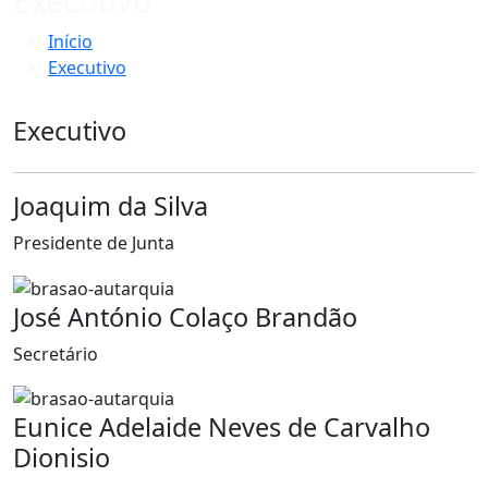
Executivo
Início
Executivo
Executivo
Joaquim da Silva
Presidente de Junta
José António Colaço Brandão
Secretário
Eunice Adelaide Neves de Carvalho
Dionisio