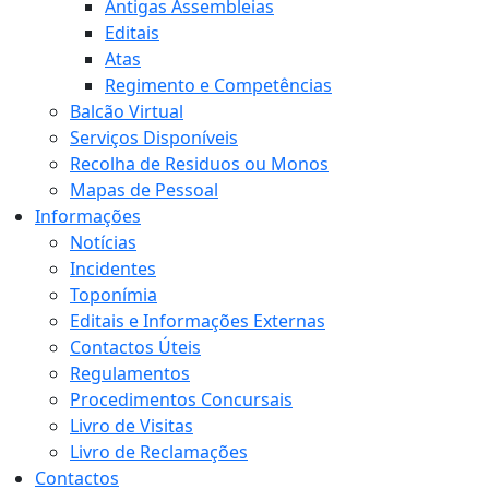
Antigas Assembleias
Editais
Atas
Regimento e Competências
Balcão Virtual
Serviços Disponíveis
Recolha de Residuos ou Monos
Mapas de Pessoal
Informações
Notícias
Incidentes
Toponímia
Editais e Informações Externas
Contactos Úteis
Regulamentos
Procedimentos Concursais
Livro de Visitas
Livro de Reclamações
Contactos