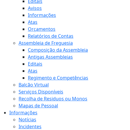
Editais
Avisos
Informações
Atas
Orçamentos
Relatórios de Contas
Assembleia de Freguesia
Composição da Assembleia
Antigas Assembleias
Editais
Atas
Regimento e Competências
Balcão Virtual
Serviços Disponíveis
Recolha de Residuos ou Monos
Mapas de Pessoal
Informações
Notícias
Incidentes