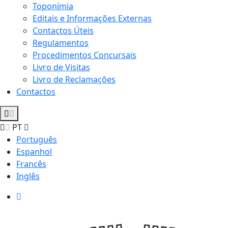
Toponímia
Editais e Informações Externas
Contactos Úteis
Regulamentos
Procedimentos Concursais
Livro de Visitas
Livro de Reclamações
Contactos
PT
Português
Espanhol
Francês
Inglês