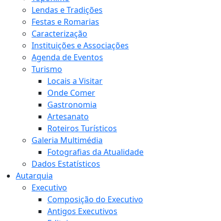
Lendas e Tradições
Festas e Romarias
Caracterização
Instituições e Associações
Agenda de Eventos
Turismo
Locais a Visitar
Onde Comer
Gastronomia
Artesanato
Roteiros Turísticos
Galeria Multimédia
Fotografias da Atualidade
Dados Estatísticos
Autarquia
Executivo
Composição do Executivo
Antigos Executivos