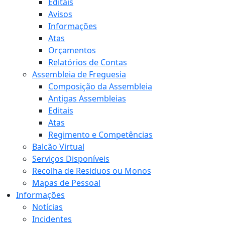
Editais
Avisos
Informações
Atas
Orçamentos
Relatórios de Contas
Assembleia de Freguesia
Composição da Assembleia
Antigas Assembleias
Editais
Atas
Regimento e Competências
Balcão Virtual
Serviços Disponíveis
Recolha de Residuos ou Monos
Mapas de Pessoal
Informações
Notícias
Incidentes