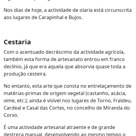
Nos dias de hoje, a actividade de olaria está circunscrita
aos lugares de Carapinhal e Bujos.
Cestaria
Com o acentuado decréscimo da actividade agrícola,
também esta forma de artesanato entrou em franco
declínio, já que era aquela que absorvia quase toda a
produção cesteira.
No entanto, esta arte que consta no entrelaçamento de
matérias-primas de origem vegetal (castanho, acácia,
vime, etc.); ainda é visível nos lugares de Torno, Fraldeu,
Cardeal e Casal das Cortes, no concelho de Miranda do
Corvo.
É uma actividade artesanal atraente e de grande
destreza manual, desenvolvendo ao mesmo tempo o