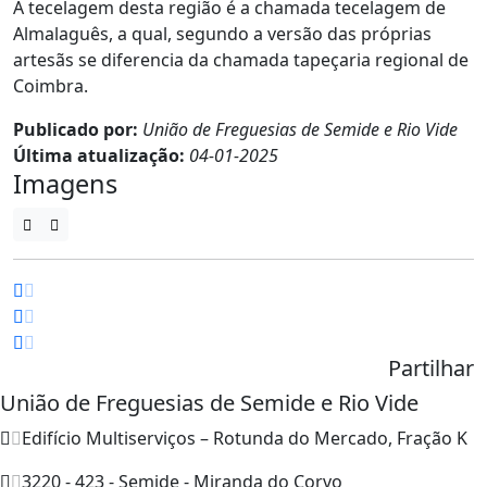
A tecelagem desta região é a chamada tecelagem de
Almalaguês, a qual, segundo a versão das próprias
artesãs se diferencia da chamada tapeçaria regional de
Coimbra.
Publicado por:
União de Freguesias de Semide e Rio Vide
Última atualização:
04-01-2025
Imagens
Partilhar
União de Freguesias de Semide e Rio Vide
Edifício Multiserviços – Rotunda do Mercado, Fração K
3220 - 423 - Semide - Miranda do Corvo