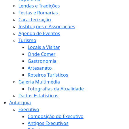
Lendas e Tradições
Festas e Romarias
Caracterização
Instituições e Associações
Agenda de Eventos
Turismo
Locais a Visitar
Onde Comer
Gastronomia
Artesanato
Roteiros Turísticos
Galeria Multimédia
Fotografias da Atualidade
Dados Estatísticos
Autarquia
Executivo
Composição do Executivo
Antigos Executivos