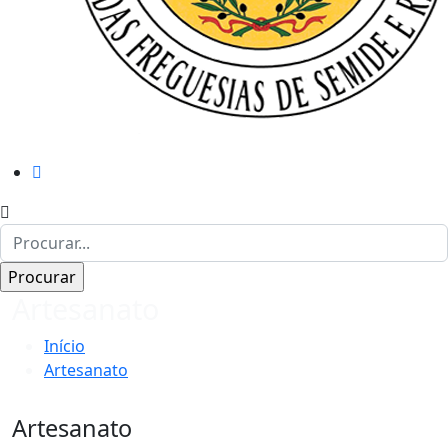
Artesanato
Início
Artesanato
Artesanato