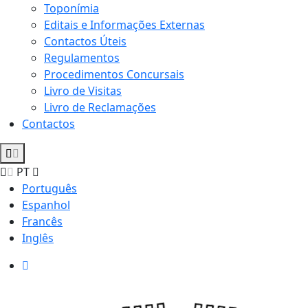
Toponímia
Editais e Informações Externas
Contactos Úteis
Regulamentos
Procedimentos Concursais
Livro de Visitas
Livro de Reclamações
Contactos
PT
Português
Espanhol
Francês
Inglês