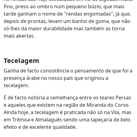
fino, preso ao ombro num pequeno búzio, que mais
tarde ganham o nome de "rendas engomadas", já que,
depois de prontas, levam um banho de goma, que não
só lhes dá maior durabilidade mas também as torna
mais abertas.
Tecelagem
Ganha de facto consistência o pensamento de que foi a
presença árabe no nosso país que originou a
tecelagem.
É de facto notória a semelhança entre os teares Persas
e aqueles que existem na região de Miranda do Corvo.
Ainda hoje, a tecelagem é praticada não só na Vila, mas
em Trémoa e Almalaguês sendo uma tapeçaria de belo
efeito e de excelente qualidade.