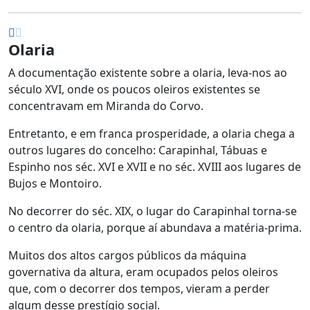
Olaria
A documentação existente sobre a olaria, leva-nos ao
século XVI, onde os poucos oleiros existentes se
concentravam em Miranda do Corvo.
Entretanto, e em franca prosperidade, a olaria chega a
outros lugares do concelho: Carapinhal, Tábuas e
Espinho nos séc. XVI e XVII e no séc. XVIII aos lugares de
Bujos e Montoiro.
No decorrer do séc. XIX, o lugar do Carapinhal torna-se
o centro da olaria, porque aí abundava a matéria-prima.
Muitos dos altos cargos públicos da máquina
governativa da altura, eram ocupados pelos oleiros
que, com o decorrer dos tempos, vieram a perder
algum desse prestígio social.