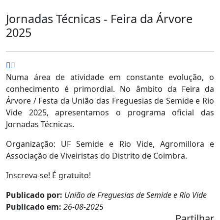
Jornadas Técnicas - Feira da Árvore
2025
Numa área de atividade em constante evolução, o
conhecimento é primordial. No âmbito da Feira da
Árvore / Festa da União das Freguesias de Semide e Rio
Vide 2025, apresentamos o programa oficial das
Jornadas Técnicas.
Organização: UF Semide e Rio Vide, Agromillora e
Associação de Viveiristas do Distrito de Coimbra.
Inscreva-se! É gratuito!
Publicado por:
União de Freguesias de Semide e Rio Vide
Publicado em:
26-08-2025
Partilhar