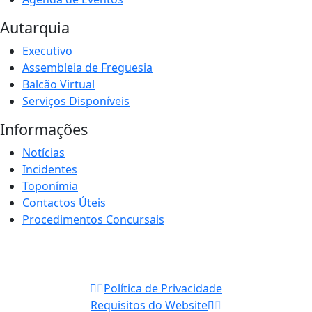
Autarquia
Executivo
Assembleia de Freguesia
Balcão Virtual
Serviços Disponíveis
Informações
Notícias
Incidentes
Toponímia
Contactos Úteis
Procedimentos Concursais
Política de Privacidade
Requisitos do Website