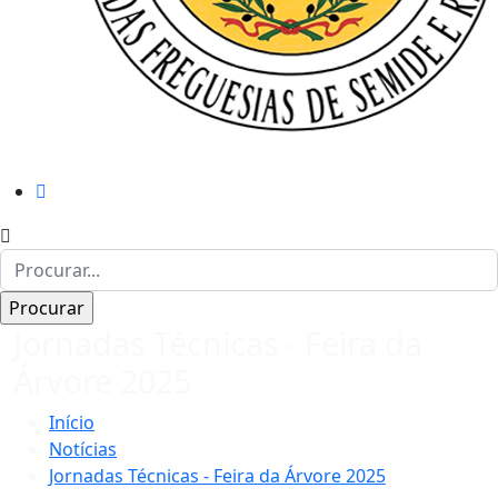
Jornadas Técnicas - Feira da
Árvore 2025
Início
Notícias
Jornadas Técnicas - Feira da Árvore 2025