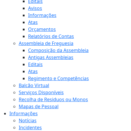
Editais
Avisos
Informações
Atas
Orçamentos
Relatórios de Contas
Assembleia de Freguesia
Composição da Assembleia
Antigas Assembleias
Editais
Atas
Regimento e Competências
Balcão Virtual
Serviços Disponíveis
Recolha de Residuos ou Monos
Mapas de Pessoal
Informações
Notícias
Incidentes