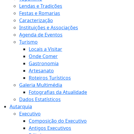
Lendas e Tradições
Festas e Romarias
Caracterização
Instituições e Associações
Agenda de Eventos
Turismo
Locais a Visitar
Onde Comer
Gastronomia
Artesanato
Roteiros Turísticos
Galeria Multimédia
Fotografias da Atualidade
Dados Estatísticos
Autarquia
Executivo
Composição do Executivo
Antigos Executivos