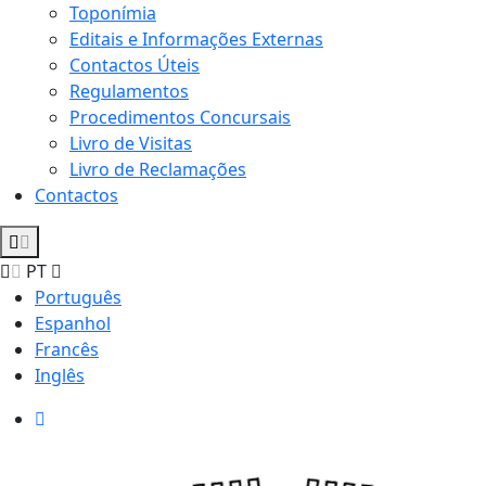
Toponímia
Editais e Informações Externas
Contactos Úteis
Regulamentos
Procedimentos Concursais
Livro de Visitas
Livro de Reclamações
Contactos
PT
Português
Espanhol
Francês
Inglês