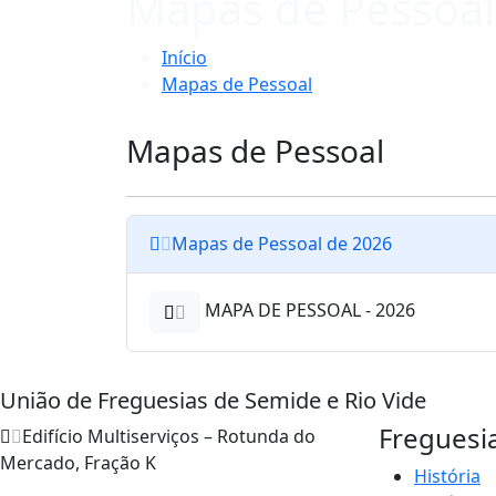
Mapas de Pessoal
Início
Mapas de Pessoal
Mapas de Pessoal
Mapas de Pessoal de 2026
MAPA DE PESSOAL - 2026
União de Freguesias de Semide e Rio Vide
Freguesi
Edifício Multiserviços – Rotunda do
Mercado, Fração K
História