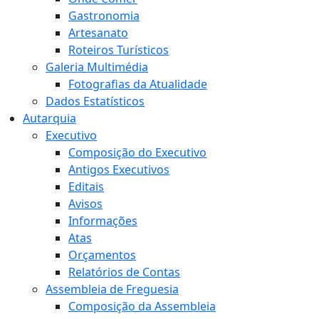
Gastronomia
Artesanato
Roteiros Turísticos
Galeria Multimédia
Fotografias da Atualidade
Dados Estatísticos
Autarquia
Executivo
Composição do Executivo
Antigos Executivos
Editais
Avisos
Informações
Atas
Orçamentos
Relatórios de Contas
Assembleia de Freguesia
Composição da Assembleia