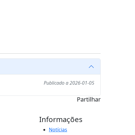
Publicado a 2026-01-05
Partilhar
Informações
Notícias